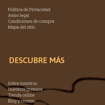
Política de Privacidad
Aviso legal
Condiciones de compra
Mapa del sitio
DESCUBRE MÁS
Sobre nosotros
Nuestros premios
Tienda online
Blog y recetas