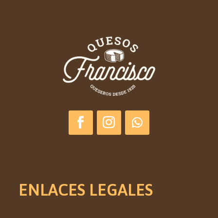
ENLACES LEGALES