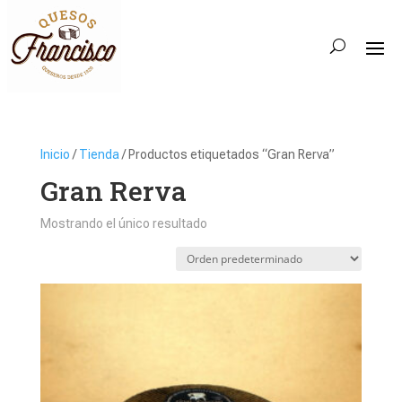
Inicio
/
Tienda
/ Productos etiquetados “Gran Rerva”
Gran Rerva
Mostrando el único resultado