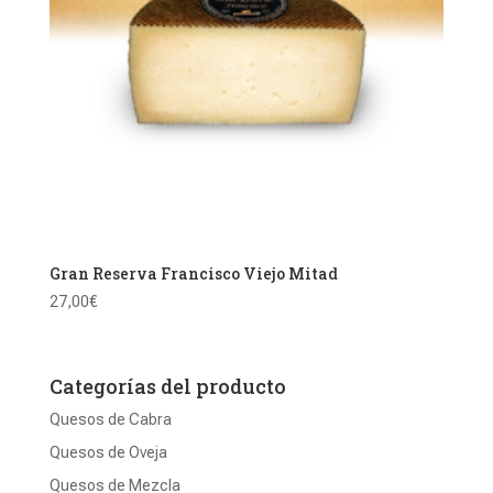
Gran Reserva Francisco Viejo Mitad
27,00
€
Categorías del producto
Quesos de Cabra
Quesos de Oveja
Quesos de Mezcla