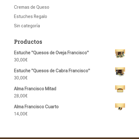
Cremas de Queso
Estuches Regalo
Sin categoría
Productos
Estuche "Quesos de Oveja Francisco"
30,00
€
Estuche "Quesos de Cabra Francisco"
30,00
€
Alma Francisco Mitad
28,00
€
Alma Francisco Cuarto
14,00
€