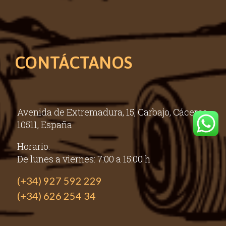
CONTÁCTANOS
Avenida de Extremadura, 15, Carbajo, Cáceres,
10511, España
Horario:
De lunes a viernes: 7:00 a 15:00 h
(+34) 927 592 229
(+34) 626 254 34