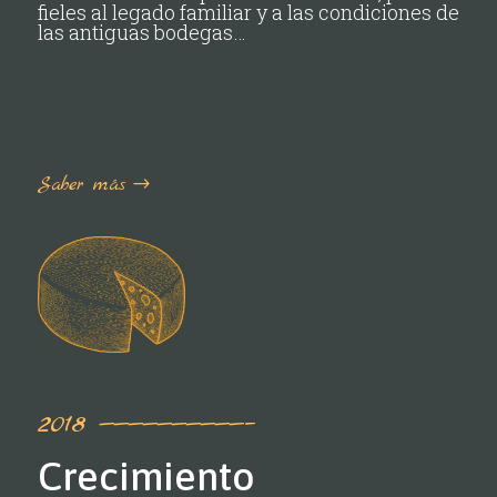
fieles al legado familiar y a las condiciones de
las antiguas bodegas…
Saber más
2018 ——————————–
Crecimiento