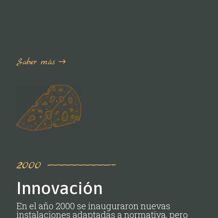
Saber más
2000 ——————————–
Innovación
En el año 2000 se inauguraron nuevas
instalaciones adaptadas a normativa, pero