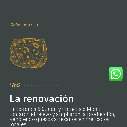
Saber más
1960 ——————————–
La renovación
En los años 60, Juan y Francisco Morán
tomaron el relevo y ampliaron la producción,
vendiendo quesos artesanos en mercados
locales…