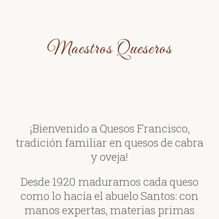
Maestros Queseros
¡Bienvenido a Quesos Francisco,
tradición familiar en quesos de cabra
y oveja!
Desde 1920 maduramos cada queso
como lo hacía el abuelo Santos: con
manos expertas, materias primas