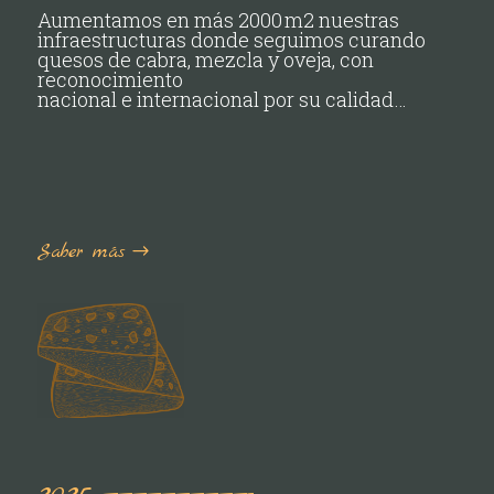
Aumentamos en más 2000 m2 nuestras
infraestructuras donde seguimos curando
quesos de cabra, mezcla y oveja, con
reconocimiento
nacional e internacional por su calidad…
Saber más