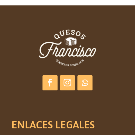
ENLACES LEGALES