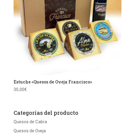
Estuche «Quesos de Oveja Francisco»
30,00
€
Categorías del producto
Quesos de Cabra
Quesos de Oveja