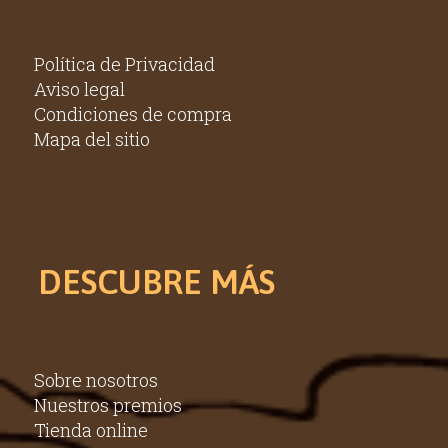
Política de Privacidad
Aviso legal
Condiciones de compra
Mapa del sitio
DESCUBRE MÁS
Sobre nosotros
Nuestros premios
Tienda online