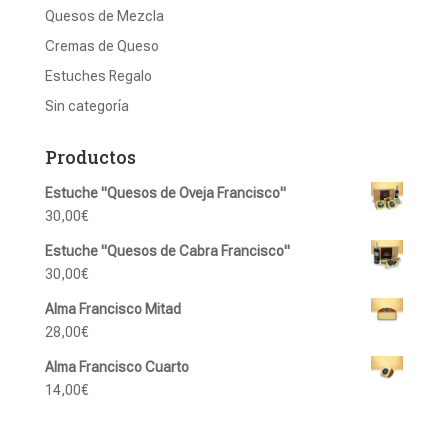
Quesos de Mezcla
Cremas de Queso
Estuches Regalo
Sin categoría
Productos
Estuche "Quesos de Oveja Francisco"
30,00
€
Estuche "Quesos de Cabra Francisco"
30,00
€
Alma Francisco Mitad
28,00
€
Alma Francisco Cuarto
14,00
€