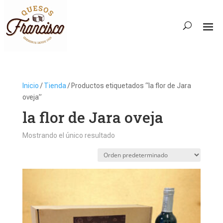
Inicio
/
Tienda
/ Productos etiquetados “la flor de Jara
oveja”
la flor de Jara oveja
Mostrando el único resultado