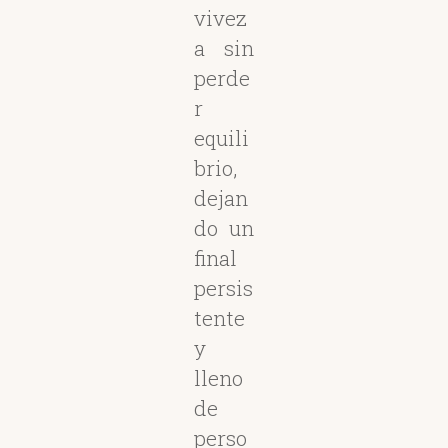
vivez
a sin
perde
r
equili
brio,
dejan
do un
final
persis
tente
y
lleno
de
perso