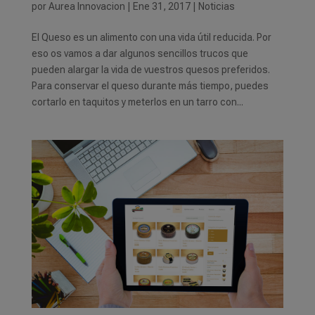
por
Aurea Innovacion
|
Ene 31, 2017
|
Noticias
El Queso es un alimento con una vida útil reducida. Por
eso os vamos a dar algunos sencillos trucos que
pueden alargar la vida de vuestros quesos preferidos.
Para conservar el queso durante más tiempo, puedes
cortarlo en taquitos y meterlos en un tarro con...