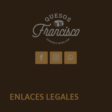
ENLACES LEGALES