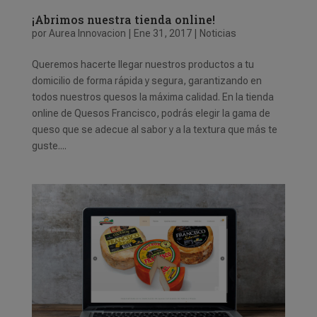
¡Abrimos nuestra tienda online!
por
Aurea Innovacion
|
Ene 31, 2017
|
Noticias
Queremos hacerte llegar nuestros productos a tu
domicilio de forma rápida y segura, garantizando en
todos nuestros quesos la máxima calidad. En la tienda
online de Quesos Francisco, podrás elegir la gama de
queso que se adecue al sabor y a la textura que más te
guste....