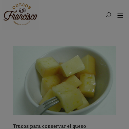
Trucos para conservar el queso