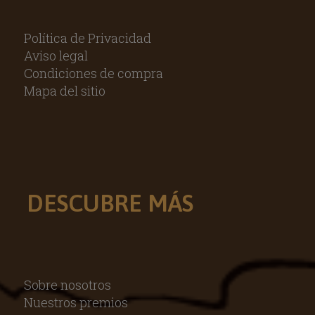
Política de Privacidad
Aviso legal
Condiciones de compra
Mapa del sitio
DESCUBRE MÁS
Sobre nosotros
Nuestros premios