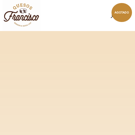
AGOTADO