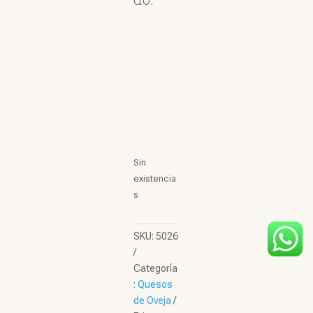
Sin
existencia
s
SKU:
5026
Categoría
:
Quesos
de Oveja