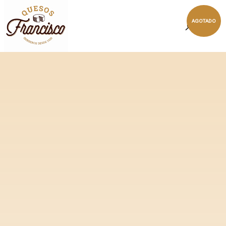
AGOTADO